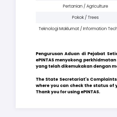
Pertanian / Agriculture
Pokok / Trees
Teknologi Maklumat / Information Te
Pengurusan Aduan di Pejabat Setia
ePINTAS menyokong perkhidmatan 
yang telah dikemukakan dengan m
The State Secretariat's Complaints
where you can check the status of 
Thank you for using ePINTAS.