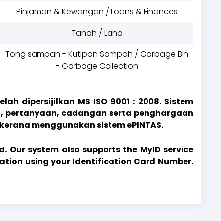
Pinjaman & Kewangan / Loans & Finances
Tanah / Land
Tong sampah - Kutipan Sampah / Garbage Bin
- Garbage Collection
h dipersijilkan MS ISO 9001 : 2008. Sistem
, pertanyaan, cadangan serta penghargaan
 kerana menggunakan sistem ePINTAS.
d. Our system also supports the MyID service
ation using your Identification Card Number.