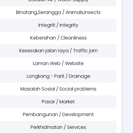
Binatang,Serangga / Animals,Insects
Integriti / Integrity
Kebersihan / Cleanliness
Kesesakan jalan raya / Traffic jam
Laman Web / Website
Longkang - Parit / Drainage
Masalah Sosial / Social problems
Pasar / Market
Pembangunan / Development
Perkhidmatan / Services